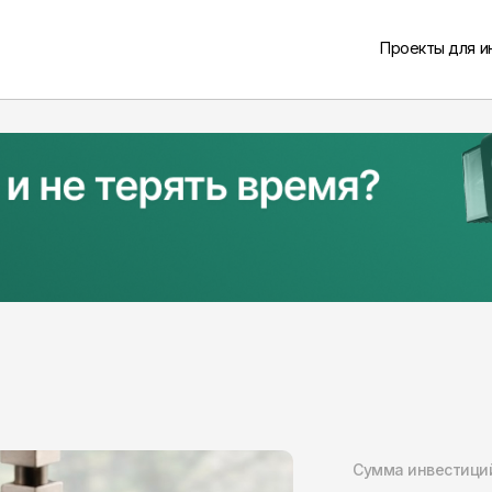
Проекты для и
Сумма инвестици