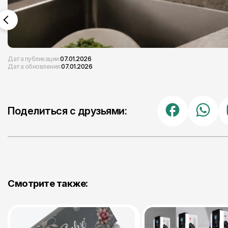
Дата публикации:
07.01.2026
Дата обновления:
07.01.2026
Поделиться с друзьями:
Смотрите также: