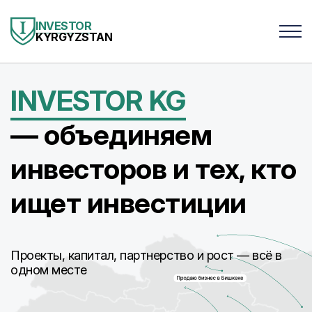
INVESTOR
KYRGYZSTAN
INVESTOR KG
— объединяем
инвесторов и тех, кто
ищет инвестиции
Проекты, капитал, партнерство и рост — всё в
одном месте