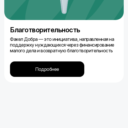
Благотворительность
Факел Добра — это инициатива, направленная на
поддержку нуждающихся через финансирование
малого дела и возвратную благотворительность
Подробнее