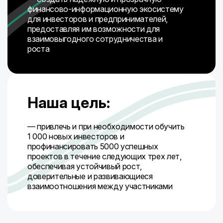
финансово-информационную экосистему
для инвесторов и предпринимателей,
предоставляя им возможности для
взаимовыгодного сотрудничества и
роста
Наша цель:
— привлечь и при необходимости обучить
1 000 новых инвесторов и
профинансировать 5000 успешных
проектов в течение следующих трех лет,
обеспечивая устойчивый рост,
доверительные и развивающиеся
взаимоотношения между участниками