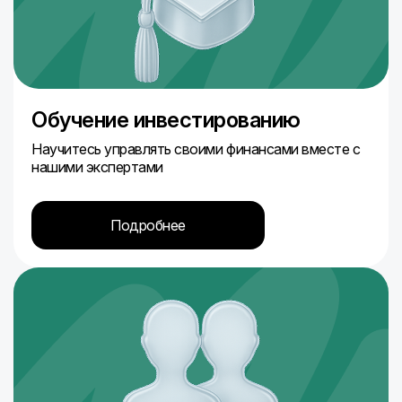
Обучение инвестированию
Научитесь управлять своими финансами вместе с
нашими экспертами
Подробнее