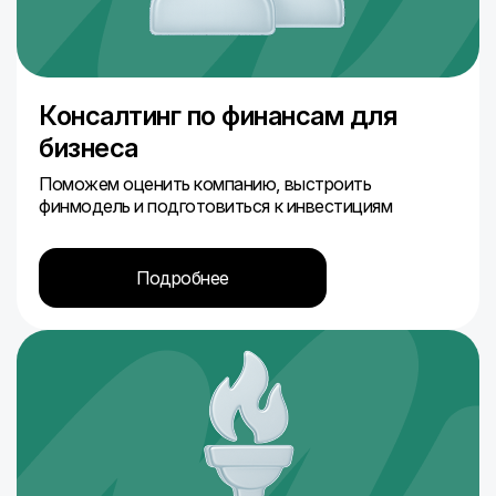
Консалтинг по финансам для
бизнеса
Поможем оценить компанию, выстроить
финмодель и подготовиться к инвестициям
Подробнее