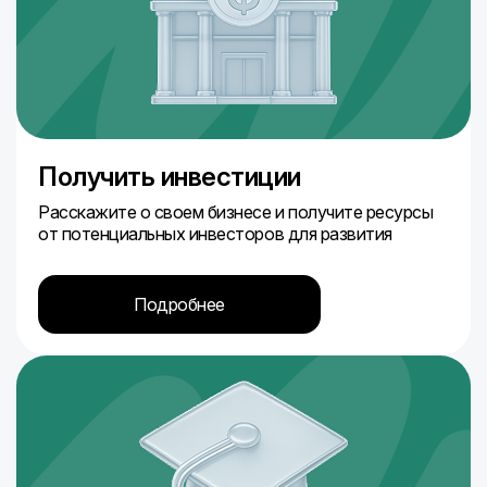
Получить инвестиции
Расскажите о своем бизнесе и получите ресурсы
от потенциальных инвесторов для развития
Подробнее