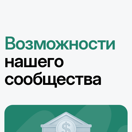
Возможности
нашего
сообщества