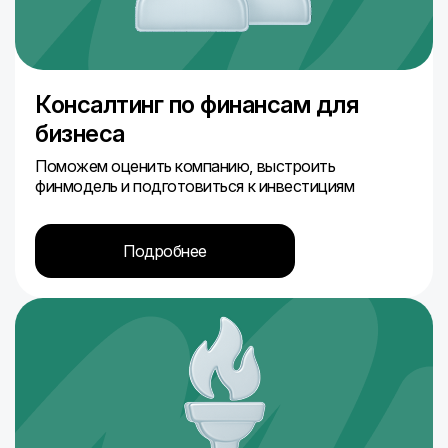
Консалтинг по финансам для
бизнеса
Поможем оценить компанию, выстроить
финмодель и подготовиться к инвестициям
Подробнее