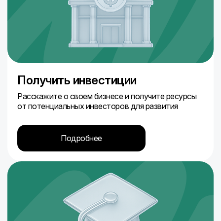
Получить инвестиции
Расскажите о своем бизнесе и получите ресурсы
от потенциальных инвесторов для развития
Подробнее