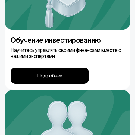
Обучение инвестированию
Научитесь управлять своими финансами вместе с
нашими экспертами
Подробнее