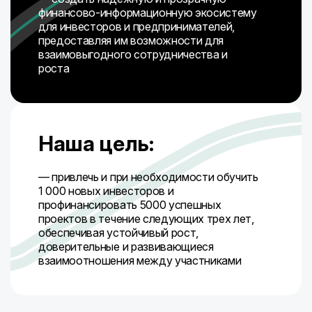
финансово-информационную экосистему
для инвесторов и предпринимателей,
предоставляя им возможности для
взаимовыгодного сотрудничества и
роста
Наша цель:
— привлечь и при необходимости обучить
1 000 новых инвесторов и
профинансировать 5000 успешных
проектов в течение следующих трех лет,
обеспечивая устойчивый рост,
доверительные и развивающиеся
взаимоотношения между участниками