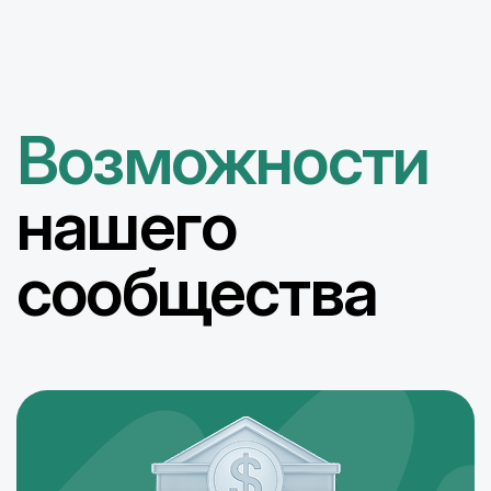
Возможности
нашего
сообщества