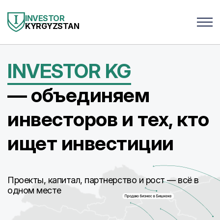
INVESTOR
KYRGYZSTAN
INVESTOR KG
— объединяем
инвесторов и тех, кто
ищет инвестиции
Проекты, капитал, партнерство и рост — всё в
одном месте