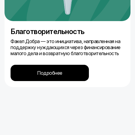
Благотворительность
Факел Добра — это инициатива, направленная на
поддержку нуждающихся через финансирование
малого дела и возвратную благотворительность
Подробнее